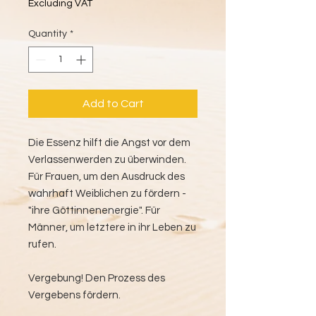
Excluding VAT
Quantity
*
Add to Cart
Die Essenz hilft die Angst vor dem
Verlassenwerden zu überwinden.
Für Frauen, um den Ausdruck des
wahrhaft Weiblichen zu fördern -
"ihre Göttinnenenergie". Für
Männer, um letztere in ihr Leben zu
rufen.
Vergebung! Den Prozess des
Vergebens fördern.