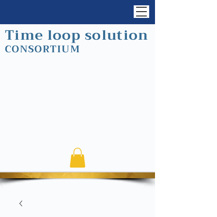
Time loop solution
CONSORTIUM