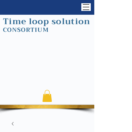
Time loop solution
CONSORTIUM