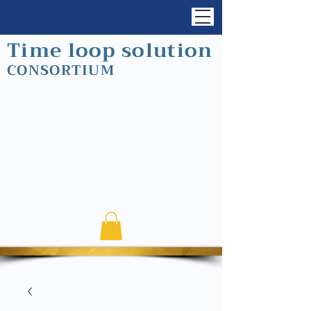
Time loop solution
CONSORTIUM